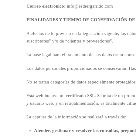
Correo electrónico:
info@esthergarrido.com
FINALIDADES Y TIEMPO DE CONSERVACIÓN DE
A efectos de lo previsto en la legislación vigente, los da
suscriptores” y/o de “clientes y proveedores”.
La base legal para el tratamiento de sus datos es: tu cons
Los datos personales proporcionados se conservarán: Hasta
No se tratan categorías de datos especialmente protegidos
Esta web incluye un certificado SSL. Se trata de un protoc
y usuario web, y en retroalimentación, es totalmente cifra
La captura de la información se realizará a través de:
Atender, gestionar y resolver las consultas, pregun