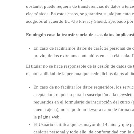
obstante, puede requerir de transferencias de datos a terce
electrónicos. En estos casos, se garantiza su alojamient
acogidos al acuerdo EU-US Privacy Shield, aprobado por 
En ningún caso la transferencia de esos datos implicará
En caso de facilitarnos datos de carácter personal de 
previo, de los extremos contenidos en esta cláusula.
El titular no se hace responsable de la cesión de datos d
responsabilidad de la persona que cede dichos datos al tit
En caso de no facilitar los datos requeridos, los serv
aceptación, requisito para la suscripción a la newslett
requeridos en el formulario de inscripción del curso (
cuenta ajena), no se podrían llevar a cabo de forma sa
la página web.
El Usuario certifica que es mayor de 14 años y que por
carácter personal y todo ello, de conformidad con lo e