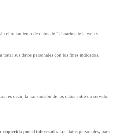
irán el tratamiento de datos de “Usuarios de la web y
a tratar sus datos personales con los fines indicados.
a, es decir, la transmisión de los datos entre un servidor
n requerida por el interesado.
Los datos personales, para