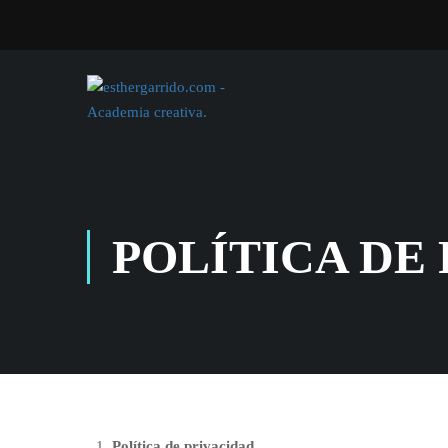
POLÍTICA DE 
Política de privacidad