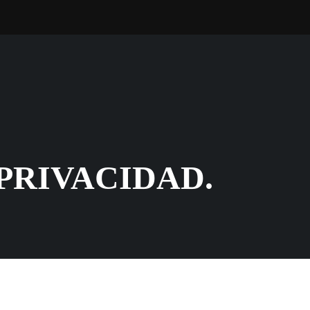
PRIVACIDAD.