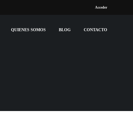
Acceder
QUIENES SOMOS
BLOG
CONTACTO