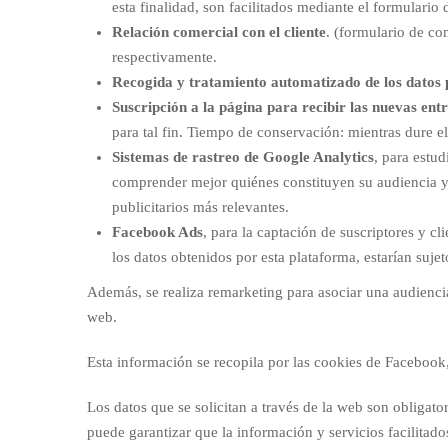
esta finalidad, son facilitados mediante el formulario
Relación comercial con el cliente
. (formulario de co
respectivamente.
Recogida y tratamiento automatizado de los datos 
Suscripción a la página para recibir las nuevas ent
para tal fin. Tiempo de conservación: mientras dure el
Sistemas de rastreo de Google Analytics
, para estud
comprender mejor quiénes constituyen su audiencia y q
publicitarios más relevantes.
Facebook Ads
, para la captación de suscriptores y cl
los datos obtenidos por esta plataforma, estarían suje
Además, se realiza remarketing para asociar una audiencia
web.
Esta información se recopila por las cookies de Facebook, 
Los datos que se solicitan a través de la web son obligato
puede garantizar que la información y servicios facilitad